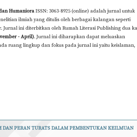
i dan Humaniora
ISSN: 3063-8925 (online) adalah jurnal untuk
nelitian ilmiah yang ditulis oleh berbagai kalangan seperti
. Jurnal ini diterbitkan oleh Rumah Literasi Publishing dua ka
vember - April)
. Jurnal ini diharapkan dapat meluaskan
 ruang lingkup dan fokus pada jurnal ini yaitu keislaman,
IM DAN PERAN TURATS DALAM PEMBENTUKAN KEILMUAN