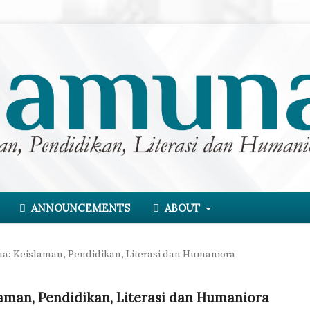
ANNOUNCEMENTS
ABOUT
una: Keislaman, Pendidikan, Literasi dan Humaniora
slaman, Pendidikan, Literasi dan Humaniora