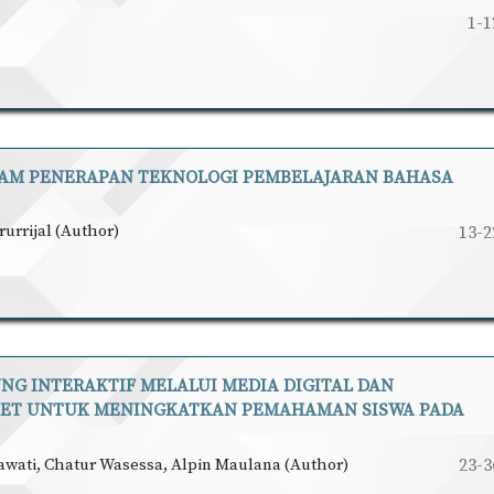
1-1
AM PENERAPAN TEKNOLOGI PEMBELAJARAN BAHASA
urrijal (Author)
13-2
NG INTERAKTIF MELALUI MEDIA DIGITAL DAN
OOKET UNTUK MENINGKATKAN PEMAHAMAN SISWA PADA
wati, Chatur Wasessa, Alpin Maulana (Author)
23-3