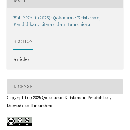
ISSUE
Vol. 2 No. 1 (2025): Qolamuna: Keislaman,
Pendidikan, Literasi dan Humaniora
SECTION
Articles
LICENSE
Copyright (c) 2025 Qolamuna: Keislaman, Pendidikan,
Literasi dan Humaniora