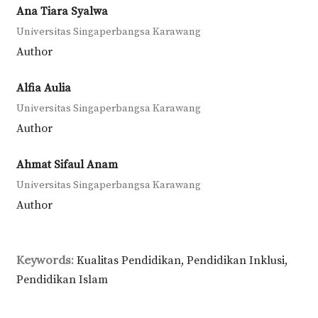
Ana Tiara Syalwa
Universitas Singaperbangsa Karawang
Author
Alfia Aulia
Universitas Singaperbangsa Karawang
Author
Ahmat Sifaul Anam
Universitas Singaperbangsa Karawang
Author
Keywords:
Kualitas Pendidikan, Pendidikan Inklusi,
Pendidikan Islam