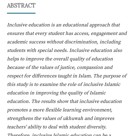
ABSTRACT
Inclusive education is an educational approach that
ensures that every student has access, engagement and
academic success without discrimination, including
students with special needs. Inclusive education also
helps to improve the overall quality of education
because of the values of justice, compassion and
respect for differences taught in Islam. The purpose of
this study is to examine the role of inclusive Islamic
education in improving the quality of Islamic
education. The results show that inclusive education
promotes a more flexible learning environment,
strengthens the values of ukhuwah and improves
teachers' ability to deal with student diversity.
Therefore, inclusive Islamic education can be a