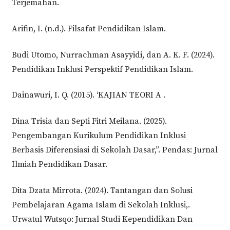
Terjemahan.
Arifin, I. (n.d.). Filsafat Pendidikan Islam.
Budi Utomo, Nurrachman Asayyidi, dan A. K. F. (2024).
Pendidikan Inklusi Perspektif Pendidikan Islam.
Dainawuri, I. Q. (2015). ‘KAJIAN TEORI A .
Dina Trisia dan Septi Fitri Meilana. (2025).
Pengembangan Kurikulum Pendidikan Inklusi
Berbasis Diferensiasi di Sekolah Dasar,”. Pendas: Jurnal
Ilmiah Pendidikan Dasar.
Dita Dzata Mirrota. (2024). Tantangan dan Solusi
Pembelajaran Agama Islam di Sekolah Inklusi,.
Urwatul Wutsqo: Jurnal Studi Kependidikan Dan