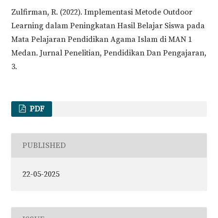
Zulfirman, R. (2022). Implementasi Metode Outdoor
Learning dalam Peningkatan Hasil Belajar Siswa pada
Mata Pelajaran Pendidikan Agama Islam di MAN 1
Medan. Jurnal Penelitian, Pendidikan Dan Pengajaran,
3.
PDF
PUBLISHED
22-05-2025