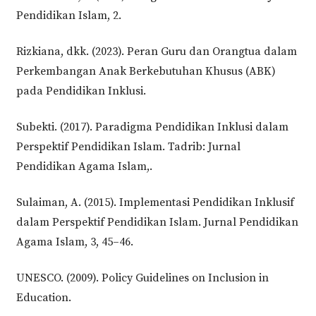
Pendidikan Islam, 2.
Rizkiana, dkk. (2023). Peran Guru dan Orangtua dalam
Perkembangan Anak Berkebutuhan Khusus (ABK)
pada Pendidikan Inklusi.
Subekti. (2017). Paradigma Pendidikan Inklusi dalam
Perspektif Pendidikan Islam. Tadrib: Jurnal
Pendidikan Agama Islam,.
Sulaiman, A. (2015). Implementasi Pendidikan Inklusif
dalam Perspektif Pendidikan Islam. Jurnal Pendidikan
Agama Islam, 3, 45–46.
UNESCO. (2009). Policy Guidelines on Inclusion in
Education.