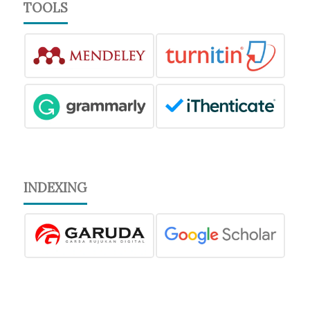
TOOLS
INDEXING