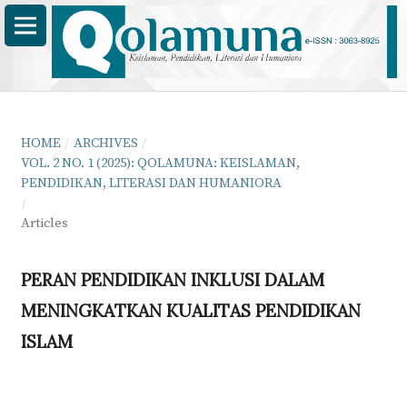
HOME
/
ARCHIVES
/
VOL. 2 NO. 1 (2025): QOLAMUNA: KEISLAMAN,
PENDIDIKAN, LITERASI DAN HUMANIORA
/
Articles
PERAN PENDIDIKAN INKLUSI DALAM
MENINGKATKAN KUALITAS PENDIDIKAN
ISLAM