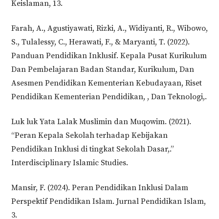
Keislaman, 13.
Farah, A., Agustiyawati, Rizki, A., Widiyanti, R., Wibowo,
S., Tulalessy, C., Herawati, F., & Maryanti, T. (2022).
Panduan Pendidikan Inklusif. Kepala Pusat Kurikulum
Dan Pembelajaran Badan Standar, Kurikulum, Dan
Asesmen Pendidikan Kementerian Kebudayaan, Riset
Pendidikan Kementerian Pendidikan, , Dan Teknologi,.
Luk luk Yata Lalak Muslimin dan Muqowim. (2021).
“Peran Kepala Sekolah terhadap Kebijakan
Pendidikan Inklusi di tingkat Sekolah Dasar,.”
Interdisciplinary Islamic Studies.
Mansir, F. (2024). Peran Pendidikan Inklusi Dalam
Perspektif Pendidikan Islam. Jurnal Pendidikan Islam,
3.