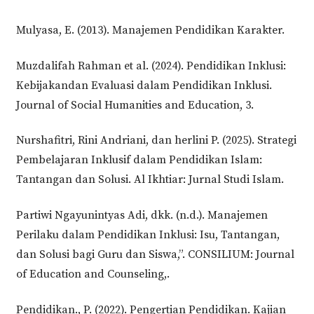
Mulyasa, E. (2013). Manajemen Pendidikan Karakter.
Muzdalifah Rahman et al. (2024). Pendidikan Inklusi:
Kebijakandan Evaluasi dalam Pendidikan Inklusi.
Journal of Social Humanities and Education, 3.
Nurshafitri, Rini Andriani, dan herlini P. (2025). Strategi
Pembelajaran Inklusif dalam Pendidikan Islam:
Tantangan dan Solusi. Al Ikhtiar: Jurnal Studi Islam.
Partiwi Ngayunintyas Adi, dkk. (n.d.). Manajemen
Perilaku dalam Pendidikan Inklusi: Isu, Tantangan,
dan Solusi bagi Guru dan Siswa,”. CONSILIUM: Journal
of Education and Counseling,.
Pendidikan., P. (2022). Pengertian Pendidikan. Kajian