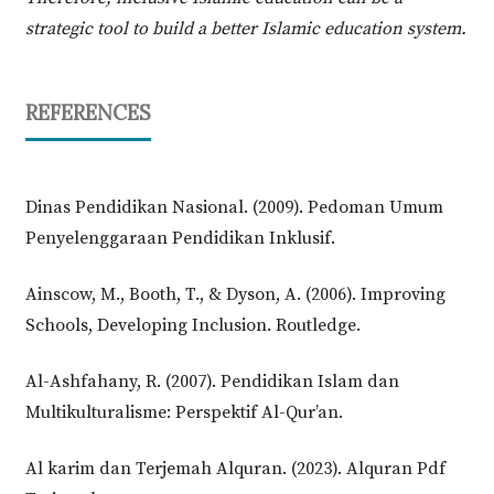
strategic tool to build a better Islamic education system.
REFERENCES
Dinas Pendidikan Nasional. (2009). Pedoman Umum
Penyelenggaraan Pendidikan Inklusif.
Ainscow, M., Booth, T., & Dyson, A. (2006). Improving
Schools, Developing Inclusion. Routledge.
Al-Ashfahany, R. (2007). Pendidikan Islam dan
Multikulturalisme: Perspektif Al-Qur’an.
Al karim dan Terjemah Alquran. (2023). Alquran Pdf