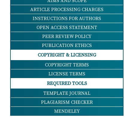
AIMS AND SCOPE
ARTICLE PROCESSING CHARGES
INSTRUCTIONS FOR AUTHORS
OPEN ACCESS STATEMENT
PEER REVIEW POLICY
PUBLICATION ETHICS
COPYRIGHT & LICENSING
COPYRIGHT TERMS
LICENSE TERMS
REQUIRED TOOLS
TEMPLATE JOURNAL
PLAGIARISM CHECKER
MENDELEY