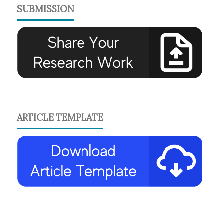
SUBMISSION
ARTICLE TEMPLATE