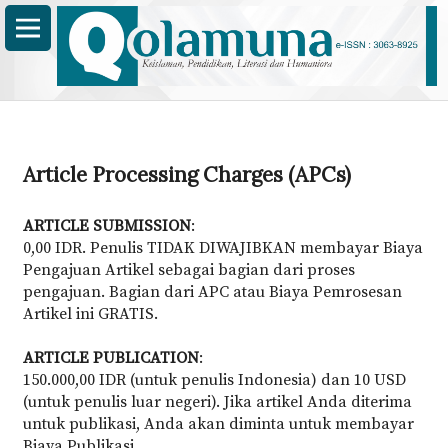
Article Processing Charges (APCs)
ARTICLE SUBMISSION
:
0,00 IDR. Penulis TIDAK DIWAJIBKAN membayar Biaya
Pengajuan Artikel sebagai bagian dari proses
pengajuan. Bagian dari APC atau Biaya Pemrosesan
Artikel ini GRATIS.
ARTICLE PUBLICATION
:
150.000,00 IDR (untuk penulis Indonesia) dan 10 USD
(untuk penulis luar negeri). Jika artikel Anda diterima
untuk publikasi, Anda akan diminta untuk membayar
Biaya Publikasi.