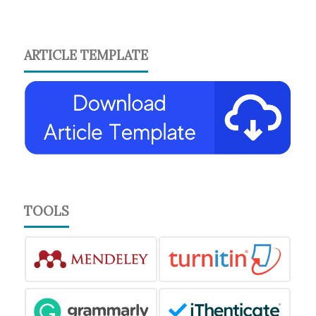
ARTICLE TEMPLATE
TOOLS