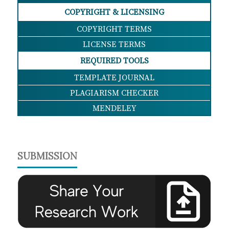
COPYRIGHT & LICENSING
COPYRIGHT TERMS
LICENSE TERMS
REQUIRED TOOLS
TEMPLATE JOURNAL
PLAGIARISM CHECKER
MENDELEY
SUBMISSION