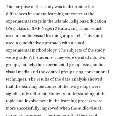
The purpose of this study was to determine the
differences in student learning outcomes at the
experimental stage in the Islamic Religious Education
(PAI) class of SMP Negeri 2 Karawang Timur which
used an audio-visual learning approach. This study
used a quantitative approach with a quasi-
experimental methodology. The subjects of the study
were grade VIII students. They were divided into two
groups, namely the experimental group using audio-
visual media and the control group using conventional
techniques. The results of the data analysis showed
that the learning outcomes of the two groups were
significantly different. Students' understanding of the
topic and involvement in the learning process were
more successfully improved when the audio-visual
paradigm was used. This suggests that the use of