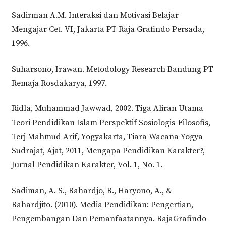
Sadirman A.M. Interaksi dan Motivasi Belajar
Mengajar Cet. VI, Jakarta PT Raja Grafindo Persada,
1996.
Suharsono, Irawan. Metodology Research Bandung PT
Remaja Rosdakarya, 1997.
Ridla, Muhammad Jawwad, 2002. Tiga Aliran Utama
Teori Pendidikan Islam Perspektif Sosiologis-Filosofis,
Terj Mahmud Arif, Yogyakarta, Tiara Wacana Yogya
Sudrajat, Ajat, 2011, Mengapa Pendidikan Karakter?,
Jurnal Pendidikan Karakter, Vol. 1, No. 1.
Sadiman, A. S., Rahardjo, R., Haryono, A., &
Rahardjito. (2010). Media Pendidikan: Pengertian,
Pengembangan Dan Pemanfaatannya. RajaGrafindo