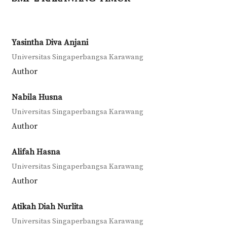
Yasintha Diva Anjani
Universitas Singaperbangsa Karawang
Author
Nabila Husna
Universitas Singaperbangsa Karawang
Author
Alifah Hasna
Universitas Singaperbangsa Karawang
Author
Atikah Diah Nurlita
Universitas Singaperbangsa Karawang