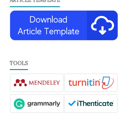
ARTICLE TEMPLATE
TOOLS