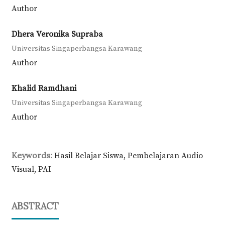
Author
Dhera Veronika Supraba
Universitas Singaperbangsa Karawang
Author
Khalid Ramdhani
Universitas Singaperbangsa Karawang
Author
Keywords:
Hasil Belajar Siswa, Pembelajaran Audio
Visual, PAI
ABSTRACT