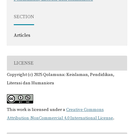
SECTION
Articles
LICENSE
Copyright (c) 2025 Qolamuna: Keislaman, Pendidikan,
Literasi dan Humaniora
This work is licensed under a
Creative Commons
Attribution-NonCommercial 4.0 International License
.