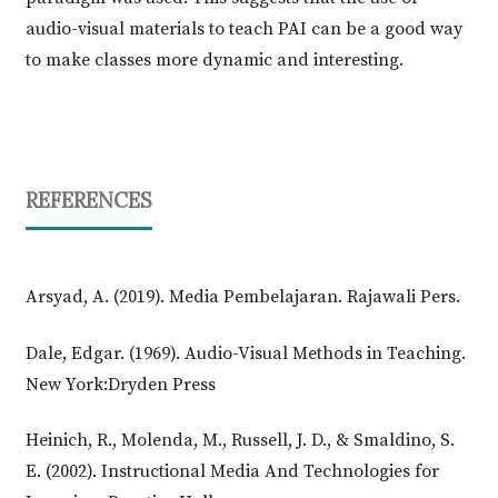
audio-visual materials to teach PAI can be a good way
to make classes more dynamic and interesting.
REFERENCES
Arsyad, A. (2019). Media Pembelajaran. Rajawali Pers.
Dale, Edgar. (1969). Audio-Visual Methods in Teaching.
New York:Dryden Press
Heinich, R., Molenda, M., Russell, J. D., & Smaldino, S.
E. (2002). Instructional Media And Technologies for