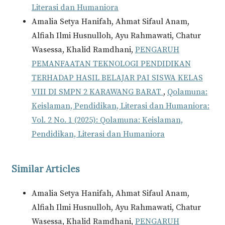
Literasi dan Humaniora
Amalia Setya Hanifah, Ahmat Sifaul Anam,
Alfiah Ilmi Husnulloh, Ayu Rahmawati, Chatur
Wasessa, Khalid Ramdhani,
PENGARUH
PEMANFAATAN TEKNOLOGI PENDIDIKAN
TERHADAP HASIL BELAJAR PAI SISWA KELAS
VIII DI SMPN 2 KARAWANG BARAT
,
Qolamuna:
Keislaman, Pendidikan, Literasi dan Humaniora:
Vol. 2 No. 1 (2025): Qolamuna: Keislaman,
Pendidikan, Literasi dan Humaniora
Similar Articles
Amalia Setya Hanifah, Ahmat Sifaul Anam,
Alfiah Ilmi Husnulloh, Ayu Rahmawati, Chatur
Wasessa, Khalid Ramdhani,
PENGARUH