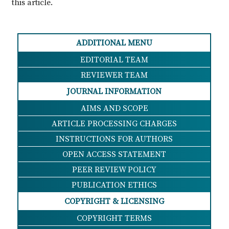
this article.
ADDITIONAL MENU
EDITORIAL TEAM
REVIEWER TEAM
JOURNAL INFORMATION
AIMS AND SCOPE
ARTICLE PROCESSING CHARGES
INSTRUCTIONS FOR AUTHORS
OPEN ACCESS STATEMENT
PEER REVIEW POLICY
PUBLICATION ETHICS
COPYRIGHT & LICENSING
COPYRIGHT TERMS