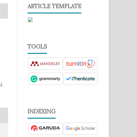
ARTICLE TEMPLATE
TOOLS
al
INDEXING