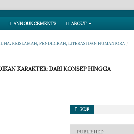
ANNOUNCEMENTS
ABOUT
OLAMUNA: KEISLAMAN, PENDIDIKAN, LITERASI DAN HUMANIORA
/
IKAN KARAKTER: DARI KONSEP HINGGA
PDF
PUBLISHED