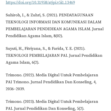
https://doi.org/10.31958/atjpi.v5i1.13469
Suhiroh, I., & Zuhri, S. (2021). PENDAYAGUNAAN
TEKNOLOGI INFORMASI DAN KOMUNIKASI DALAM
PEMBELAJARAN PENDIDIKAN AGAMA ISLAM. Jurnal
Pendidikan Agama Islam, 8(02).
Suyuti, H., Fitriyana, S., & Farida, Y. E. (2021).
TEKNOLOGI PEMBELAJARAN PAI. Jurnal Pendidikan
Agama Islam, 6(2).
Trimono. (2022). Media Digital Untuk Pembelajaran
PAI Trimono. Jurnal Pendidikan Dan Konseling, 4,
2036–2039.
Trimono. (2023). Media Digital Untuk Pembelajaran
PAI. Jurnal Pendidikan Dan Konseling, 5(2).