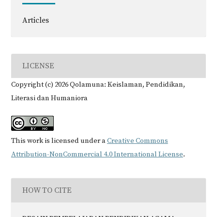
Articles
LICENSE
Copyright (c) 2026 Qolamuna: Keislaman, Pendidikan,
Literasi dan Humaniora
This work is licensed under a
Creative Commons
Attribution-NonCommercial 4.0 International License
.
HOW TO CITE