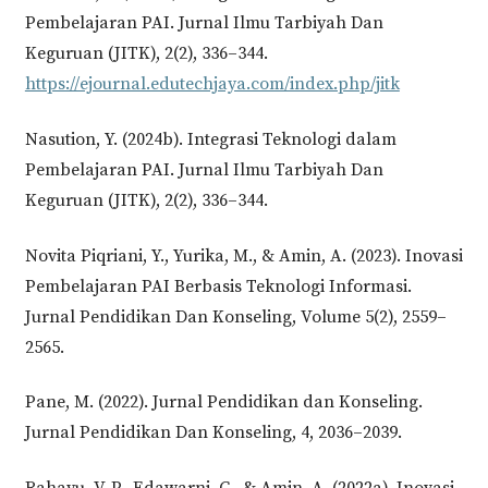
Pembelajaran PAI. Jurnal Ilmu Tarbiyah Dan
Keguruan (JITK), 2(2), 336–344.
https://ejournal.edutechjaya.com/index.php/jitk
Nasution, Y. (2024b). Integrasi Teknologi dalam
Pembelajaran PAI. Jurnal Ilmu Tarbiyah Dan
Keguruan (JITK), 2(2), 336–344.
Novita Piqriani, Y., Yurika, M., & Amin, A. (2023). Inovasi
Pembelajaran PAI Berbasis Teknologi Informasi.
Jurnal Pendidikan Dan Konseling, Volume 5(2), 2559–
2565.
Pane, M. (2022). Jurnal Pendidikan dan Konseling.
Jurnal Pendidikan Dan Konseling, 4, 2036–2039.