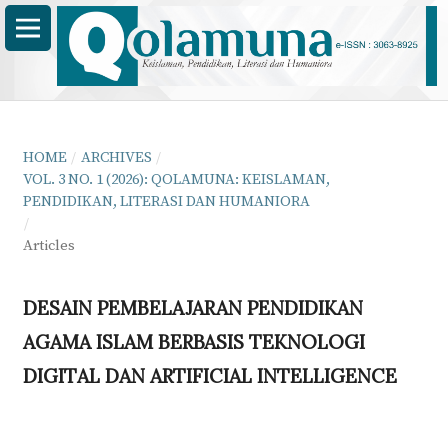
HOME
/
ARCHIVES
/
VOL. 3 NO. 1 (2026): QOLAMUNA: KEISLAMAN,
PENDIDIKAN, LITERASI DAN HUMANIORA
/
Articles
DESAIN PEMBELAJARAN PENDIDIKAN
AGAMA ISLAM BERBASIS TEKNOLOGI
DIGITAL DAN ARTIFICIAL INTELLIGENCE