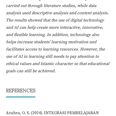
carried out through literature studies, while data
analysis used descriptive analysis and content analysis.
The results showed that the use of digital technology
and AI can help create more interactive, innovative,
and flexible learning. In addition, technology also
helps increase students’ learning motivation and
facilitates access to learning resources. However, the
use of AI in learning still needs to pay attention to
ethical values and Islamic character so that educational
goals can still be achieved.
REFERENCES
Azahra, O. S. (2024). INTEGRASI PEMBELAJARAN