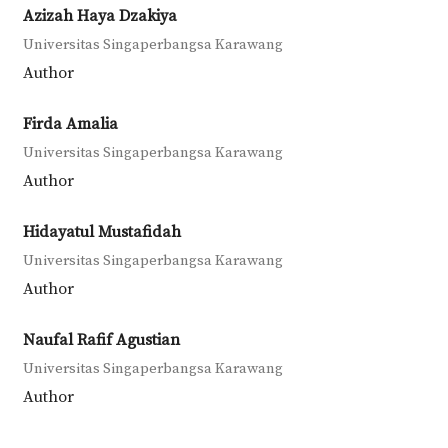
Azizah Haya Dzakiya
Universitas Singaperbangsa Karawang
Author
Firda Amalia
Universitas Singaperbangsa Karawang
Author
Hidayatul Mustafidah
Universitas Singaperbangsa Karawang
Author
Naufal Rafif Agustian
Universitas Singaperbangsa Karawang
Author