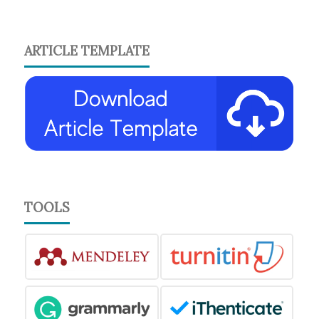
ARTICLE TEMPLATE
TOOLS