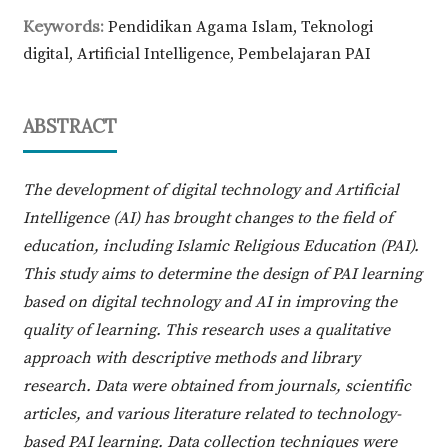
Keywords:
Pendidikan Agama Islam, Teknologi
digital, Artificial Intelligence, Pembelajaran PAI
ABSTRACT
The development of digital technology and Artificial
Intelligence (AI) has brought changes to the field of
education, including Islamic Religious Education (PAI).
This study aims to determine the design of PAI learning
based on digital technology and AI in improving the
quality of learning. This research uses a qualitative
approach with descriptive methods and library
research. Data were obtained from journals, scientific
articles, and various literature related to technology-
based PAI learning. Data collection techniques were