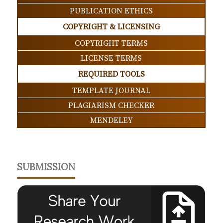
PUBLICATION ETHICS
COPYRIGHT & LICENSING
COPYRIGHT TERMS
LICENSE TERMS
REQUIRED TOOLS
TEMPLATE JOURNAL
PLAGIARISM CHECKER
MENDELEY
SUBMISSION