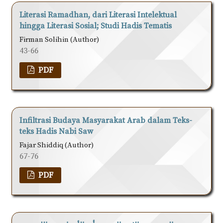
Literasi Ramadhan, dari Literasi Intelektual
hingga Literasi Sosial; Studi Hadis Tematis
Firman Solihin (Author)
43-66
PDF
Infiltrasi Budaya Masyarakat Arab dalam Teks-
teks Hadis Nabi Saw
Fajar Shiddiq (Author)
67-76
PDF