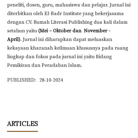
peneliti, dosen, guru, mahasiswa dan pelajar. Jurnal ini
diterbitkan oleh El-Badr Institute yang bekerjasama
dengan CV. Rumah Literasi Publishing dua kali dalam
setahun yaitu
(Mei – Oktober dan November -
April)
. Jurnal ini diharapkan dapat meluaskan
kekayaan khazanah keilmuan khususnya pada ruang
lingkup dan fokus pada jurnal ini yaitu Bidang
Pemikiran dan Peradaban Islam.
PUBLISHED:
28-10-2024
ARTICLES