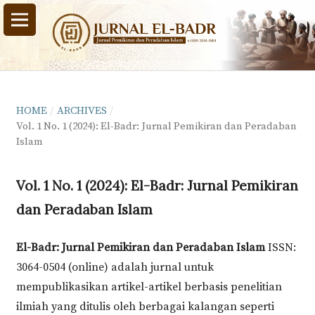
HOME
/
ARCHIVES
/
Vol. 1 No. 1 (2024): El-Badr: Jurnal Pemikiran dan Peradaban
Islam
Vol. 1 No. 1 (2024): El-Badr: Jurnal Pemikiran
dan Peradaban Islam
El-Badr: Jurnal Pemikiran dan Peradaban Islam
ISSN:
3064-0504 (online) adalah jurnal untuk
mempublikasikan artikel-artikel berbasis penelitian
ilmiah yang ditulis oleh berbagai kalangan seperti