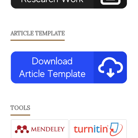
ARTICLE TEMPLATE
TOOLS