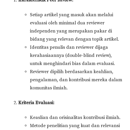
Setiap artikel yang masuk akan melalui
evaluasi oleh minimal dua reviewer
independen yang merupakan pakar di
bidang yang relevan dengan topik artikel.
Identitas penulis dan reviewer dijaga
kerahasiaannya (double-blind review),
untuk menghindari bias dalam evaluasi.
Reviewer dipilih berdasarkan keahlian,
pengalaman, dan kontribusi mereka dalam
komunitas ilmiah.
Kriteria Evaluasi:
Keaslian dan orisinalitas kontribusi ilmiah.
Metode penelitian yang kuat dan relevansi