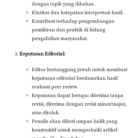
dengan topik yang dibahas.
Klaritas dan ketepatan interpretasi hasil.
Kontribusi terhadap pengembangan
pemikiran dan praktik di bidang
pengabdian masyarakat.
Keputusan Editorial:
Editor bertanggung jawab untuk membuat
keputusan editorial berdasarkan hasil
evaluasi peer review.
Keputusan dapat berupa: diterima tanpa
revisi, diterima dengan revisi minor/major,
atau ditolak.
Penulis akan diberi umpan balik yang
konstruktif untuk memperbaiki artikel