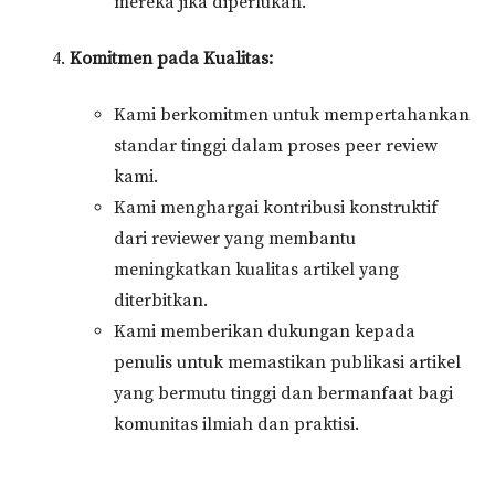
mereka jika diperlukan.
Komitmen pada Kualitas:
Kami berkomitmen untuk mempertahankan
standar tinggi dalam proses peer review
kami.
Kami menghargai kontribusi konstruktif
dari reviewer yang membantu
meningkatkan kualitas artikel yang
diterbitkan.
Kami memberikan dukungan kepada
penulis untuk memastikan publikasi artikel
yang bermutu tinggi dan bermanfaat bagi
komunitas ilmiah dan praktisi.