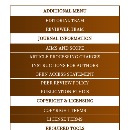
ADDITIONAL MENU
EDITORIAL TEAM
REVIEWER TEAM
JOURNAL INFORMATION
AIMS AND SCOPE
ARTICLE PROCESSING CHARGES
INSTRUCTIONS FOR AUTHORS
OPEN ACCESS STATEMENT
PEER REVIEW POLICY
PUBLICATION ETHICS
COPYRIGHT & LICENSING
COPYRIGHT TERMS
LICENSE TERMS
REQUIRED TOOLS