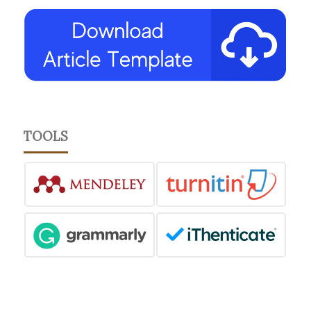
TOOLS