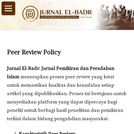
Peer Review Policy
Jurnal El-Badr: Jurnal Pemikiran dan Peradaban
Islam
menerapkan proses peer review yang ketat
untuk memastikan kualitas dan keandalan setiap
artikel yang dipublikasikan. Proses ini bertujuan untuk
menyediakan platform yang dapat dipercaya bagi
peneliti untuk berbagi hasil penelitian dan pemikiran
terkini dalam bidang pengabdian masyarakat.
Karakteristik Peer Review: