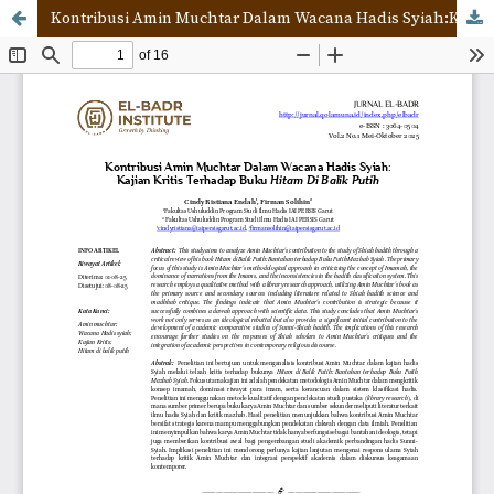
Kontribusi Amin Muchtar Dalam Wacana Hadis Syiah:Kajian Kritis Terhadap Buku Hitam Di Balik Putih