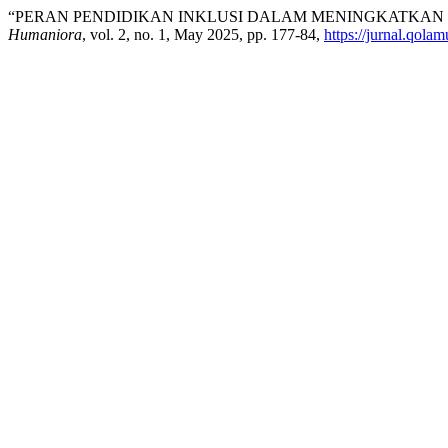
“PERAN PENDIDIKAN INKLUSI DALAM MENINGKATKAN 
Humaniora
, vol. 2, no. 1, May 2025, pp. 177-84,
https://jurnal.qola