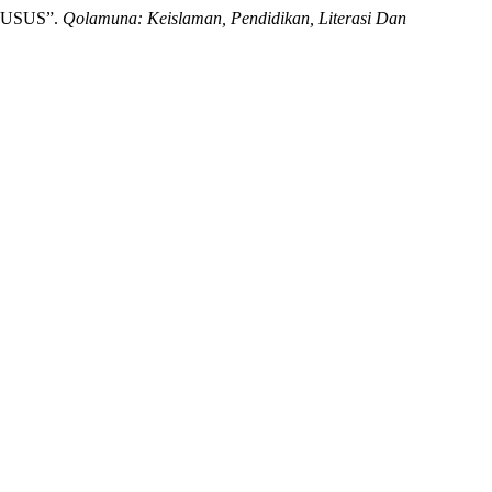
USUS”.
Qolamuna: Keislaman, Pendidikan, Literasi Dan