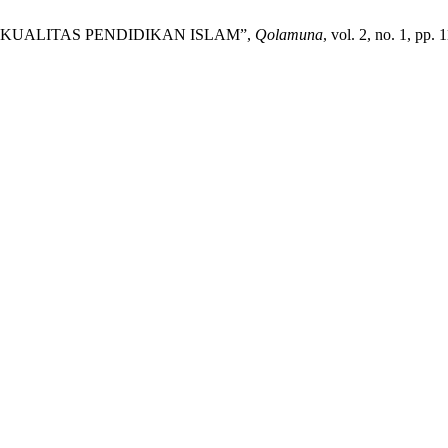
KUALITAS PENDIDIKAN ISLAM”,
Qolamuna
, vol. 2, no. 1, pp