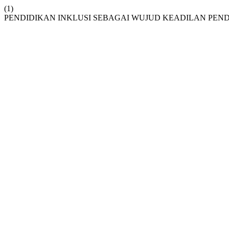
(1)
PENDIDIKAN INKLUSI SEBAGAI WUJUD KEADILAN PEN